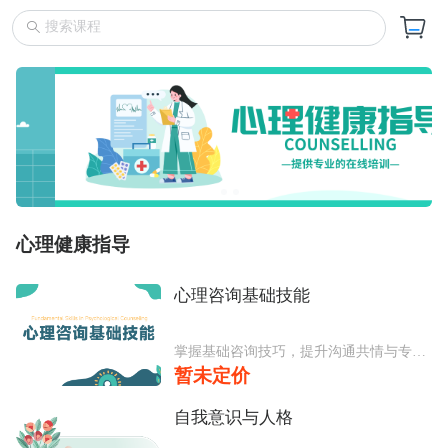
心理健康指导
心理咨询基础技能
掌握基础咨询技巧，提升沟通共情与专业助人能力。
暂未定价
>
自我意识与人格